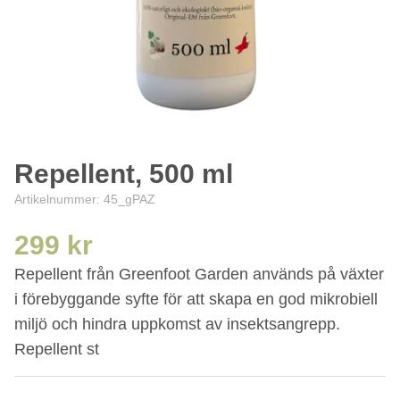
Repellent, 500 ml
Artikelnummer:
45_gPAZ
299 kr
Repellent från Greenfoot Garden används på växter
i förebyggande syfte för att skapa en god mikrobiell
miljö och hindra uppkomst av insektsangrepp.
Repellent st