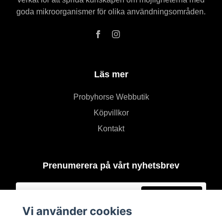
goda mikroorganismer för olika användningsområden.
Läs mer
Probyhorse Webbutik
Köpvillkor
Kontakt
Prenumerera på vårt nyhetsbrev
Prenumerera
Vi använder cookies