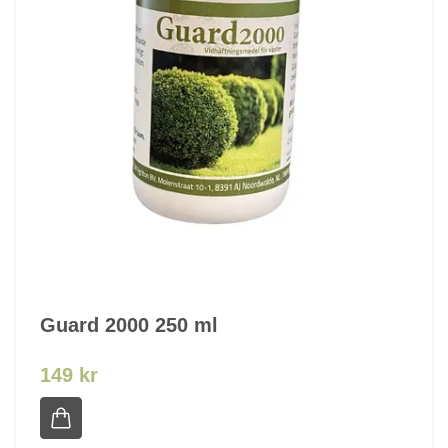
Guard 2000 250 ml
149 kr