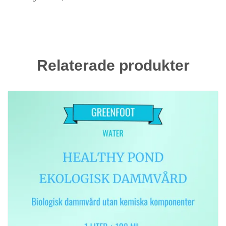
Relaterade produkter