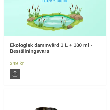
Ekologisk dammvård 1 L + 100 ml -
Beställningsvara
349 kr