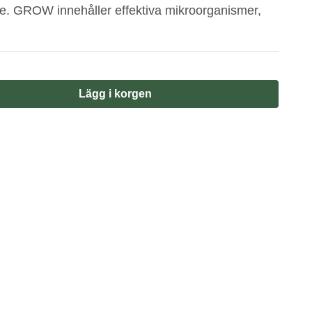
. GROW innehåller effektiva mikroorganismer,
Lägg i korgen