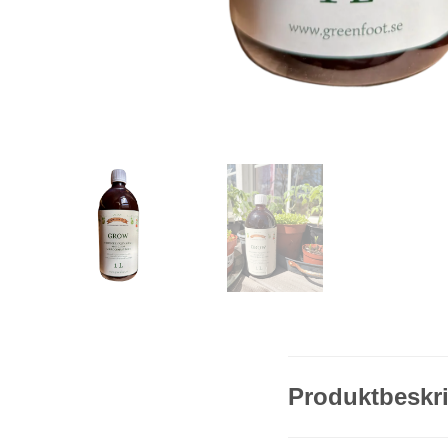
Produktbeskr