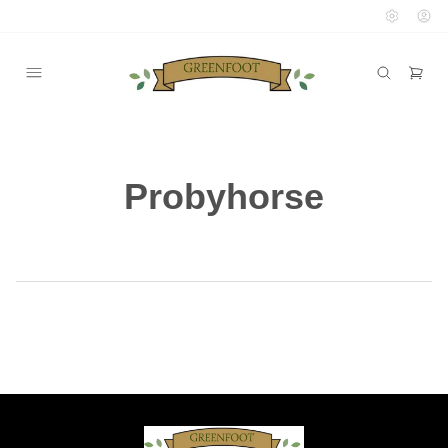
Probyhorse