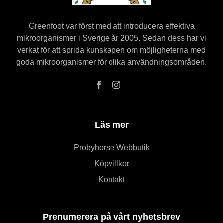
Greenfoot var först med att introducera effektiva
mikroorganismer i Sverige år 2005. Sedan dess har vi
verkat för att sprida kunskapen om möjligheterna med
goda mikroorganismer för olika användningsområden.
Läs mer
Probyhorse Webbutik
Köpvillkor
Kontakt
Prenumerera på vårt nyhetsbrev