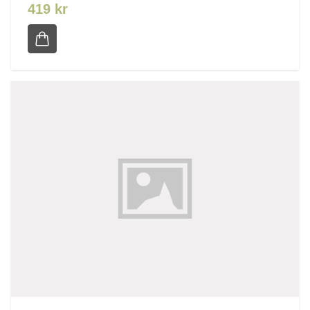
419 kr