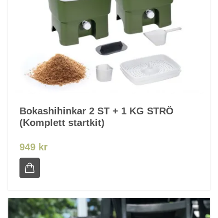
Bokashihinkar 2 ST + 1 KG STRÖ
(Komplett startkit)
949 kr