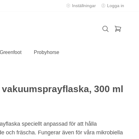
Inställningar
Logga in
 Greenfoot
Probyhorse
r vakuumsprayflaska, 300 ml
ayflaska speciellt anpassad för att hålla
 och fräscha. Fungerar även för våra mikrobiella