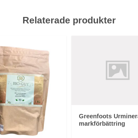
Relaterade produkter
Greenfoots Urminer
markförbättring